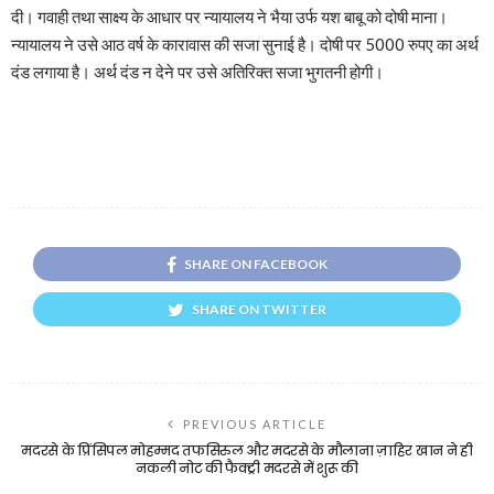
दी। गवाही तथा साक्ष्य के आधार पर न्यायालय ने भैया उर्फ यश बाबू को दोषी माना।
न्यायालय ने उसे आठ वर्ष के कारावास की सजा सुनाई है। दोषी पर 5000 रुपए का अर्थ
दंड लगाया है। अर्थ दंड न देने पर उसे अतिरिक्त सजा भुगतनी होगी।
SHARE ON FACEBOOK
SHARE ON TWITTER
PREVIOUS ARTICLE
मदरसे के प्रिंसिपल मोहम्मद तफसिरुल और मदरसे के मौलाना ज़ाहिर खान ने ही
नकली नोट की फैक्ट्री मदरसे में शुरू की