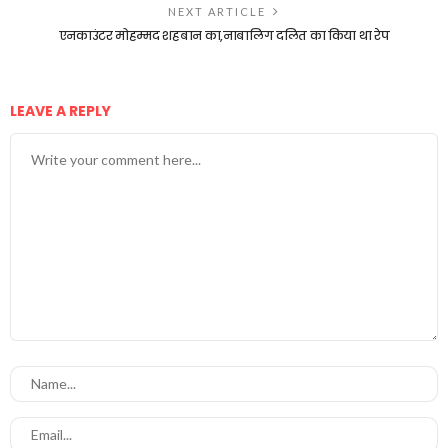
NEXT ARTICLE
एनकाउंटर मोहम्मद शहबान का,नाबालिग दलित का किया था रेप
LEAVE A REPLY