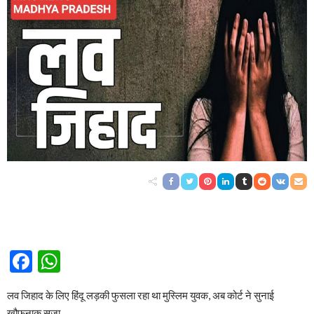
Facebook
WhatsApp
लव जिहाद के लिए हिंदू लड़की फुसला रहा था मुस्लिम युवक, अब कोर्ट ने सुनाई
खौफनाक सजा