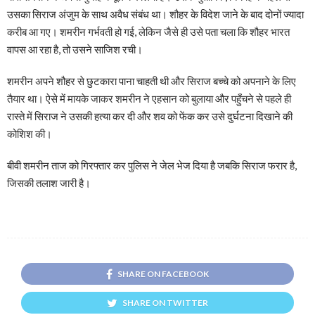
उसका सिराज अंजुम के साथ अवैध संबंध था। शौहर के विदेश जाने के बाद दोनों ज्यादा
करीब आ गए। शमरीन गर्भवती हो गई, लेकिन जैसे ही उसे पता चला कि शौहर भारत
वापस आ रहा है, तो उसने साजिश रची।
शमरीन अपने शौहर से छुटकारा पाना चाहती थी और सिराज बच्चे को अपनाने के लिए
तैयार था। ऐसे में मायके जाकर शमरीन ने एहसान को बुलाया और पहुँचने से पहले ही
रास्ते में सिराज ने उसकी हत्या कर दी और शव को फेंक कर उसे दुर्घटना दिखाने की
कोशिश की।
बीवी शमरीन ताज को गिरफ्तार कर पुलिस ने जेल भेज दिया है जबकि सिराज फरार है,
जिसकी तलाश जारी है।
SHARE ON FACEBOOK
SHARE ON TWITTER