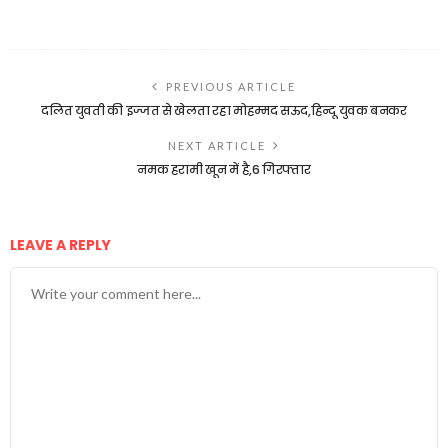
PREVIOUS ARTICLE
दलित युवती की इज्जत से खेलता रहा मोहम्मद सऊद,हिन्दू युवक बनकर
NEXT ARTICLE
नमक हरामी खून में है,6 गिरफ्तार
LEAVE A REPLY