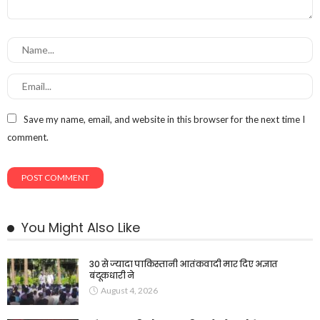
Save my name, email, and website in this browser for the next time I
comment.
You Might Also Like
30 से ज्यादा पाकिस्तानी आतंकवादी मार दिए अज्ञात
बंदूकधारी ने
August 4, 2026