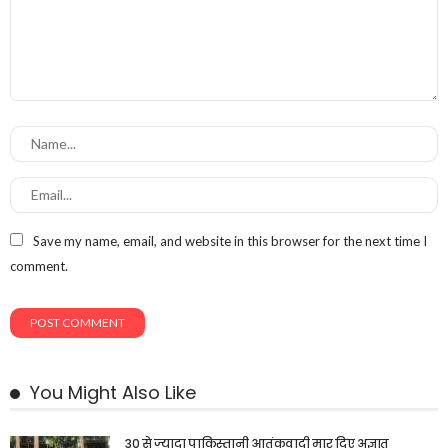
Save my name, email, and website in this browser for the next time I
comment.
You Might Also Like
30 से ज्यादा पाकिस्तानी आतंकवादी मार दिए अज्ञात