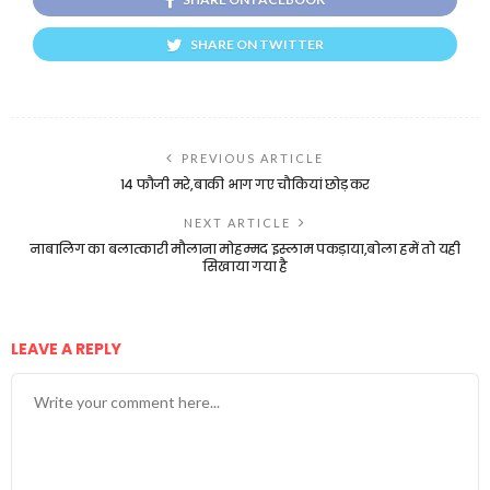
SHARE ON TWITTER
PREVIOUS ARTICLE
14 फौजी मरे,बाकी भाग गए चौकियां छोड़ कर
NEXT ARTICLE
नाबालिग का बलात्कारी मौलाना मोहम्मद इस्लाम पकड़ाया,बोला हमें तो यही
सिखाया गया है
LEAVE A REPLY