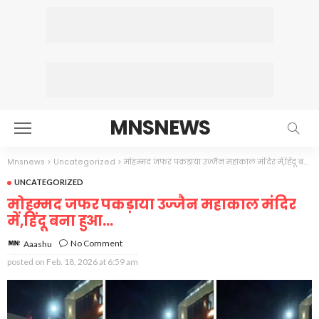
MNSNEWS
Mnsnews
>
Uncategorized
>
मोहम्मद जफर पकड़ाया उज्जैन महाकाल मंदिर में,हिंदू बना हुआ…
UNCATEGORIZED
मोहम्मद जफर पकड़ाया उज्जैन महाकाल मंदिर
में,हिंदू बना हुआ…
No Comment
Aaashu
posted on
Feb. 18, 2026 at 6:59 am