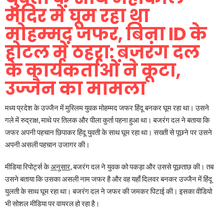
मंदिर में घूम रहा था
मोहम्मद जफर, बिना ID के
होटल में ठहरा: बजरंग दल
के कार्यकर्ताओं ने कूटा,
उज्जैन का मामला
मध्य प्रदेश के उज्जैन में मुस्लिम युवक मोहम्मद जफर हिंदू बनकर घूम रहा था। उसने
गले में रुद्राक्ष, माथे पर तिलक और पीला कुर्ता पहना हुआ था। बजरंग दल ने बताया कि
जफर अपनी पहचान छिपाकर हिंदू युवती के साथ घूम रहा था। सख्ती से पूछने पर उसने
अपनी असली पहचान उजागर की।
मीडिया रिपोर्ट्स के
अनुसार
, बजरंग दल ने युवक को पकड़ा और उससे पूछताछ की। तब
उसने बताया कि उसका असली नाम जफर है और वह यहाँ दिलवर बनकर उज्जैन में हिंदू
युलती के साथ घूम रहा था। बजरंग दल ने जफर की जमकर पिटाई की। इसका वीडियो
भी सोशल मीडिया पर वायरल हो रहा है।