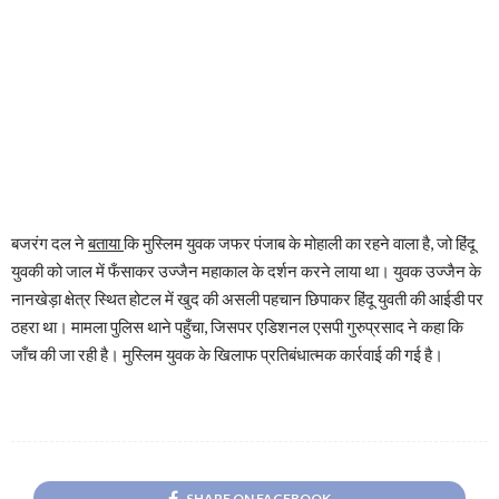
बजरंग दल ने
बताया
कि मुस्लिम युवक जफर पंजाब के मोहाली का रहने वाला है, जो हिंदू
युवकी को जाल में फँसाकर उज्जैन महाकाल के दर्शन करने लाया था। युवक उज्जैन के
नानखेड़ा क्षेत्र स्थित होटल में खुद की असली पहचान छिपाकर हिंदू युवती की आईडी पर
ठहरा था। मामला पुलिस थाने पहुँचा, जिसपर एडिशनल एसपी गुरुप्रसाद ने कहा कि
जाँच की जा रही है। मुस्लिम युवक के खिलाफ प्रतिबंधात्मक कार्रवाई की गई है।
SHARE ON FACEBOOK