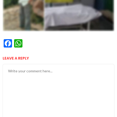
Facebook
WhatsApp
LEAVE A REPLY