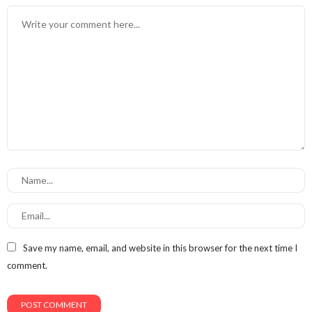
Save my name, email, and website in this browser for the next time I
comment.