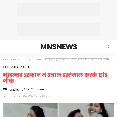
MNSNEWS
Mnsnews
>
Uncategorized
>
मोहम्मद इरफान ने ३साल इस्तेमाल करके छोड़ जीके
UNCATEGORIZED
मोहम्मद इरफान ने ३साल इस्तेमाल करके छोड़
जीके
No Comment
Aaashu
posted on
Jan. 04, 2026 at 6:43 am