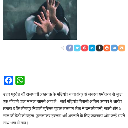
Facebook
WhatsApp
उत्तर प्रदेश की राजधानी लखनऊ के मड़ियांव थाना क्षेत्र से जबरन धर्मांतरण से जुड़ा
एक चौंकाने वाला मामला सामने आया है। जहां मड़ियांव निवासी अनिल कश्यप ने आरोप
लगाया है कि सीतापुर निवासी मुस्लिम युवक सलमान शेख ने उनकी पत्नी, साली और 5
साल की बेटी को बहला-फुसलाकर इस्लाम धर्म अपनाने के लिए उकसाया और उन्हें अपने
साथ भगा ले गया।