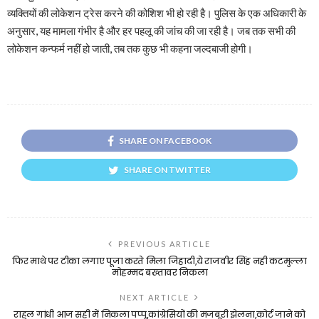
व्यक्तियों की लोकेशन ट्रेस करने की कोशिश भी हो रही है। पुलिस के एक अधिकारी के
अनुसार, यह मामला गंभीर है और हर पहलू की जांच की जा रही है। जब तक सभी की
लोकेशन कन्फर्म नहीं हो जाती, तब तक कुछ भी कहना जल्दबाजी होगी।
SHARE ON FACEBOOK
SHARE ON TWITTER
PREVIOUS ARTICLE
फिर माथे पर टीका लगाए पूजा करते मिला जिहादी,ये राजवीर सिंह नही कटमुल्ला
मोहम्मद बख्तावर निकला
NEXT ARTICLE
राहुल गांधी आज सही में निकला पप्पू,कांग्रेसियों की मजबूरी झेलना,कोर्ट जाने को