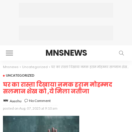
MNSNEWS
Mnsnews
>
Uncategorized
>
घर का रास्ता दिखाया नमक हराम मोहम्मद सलमान शेख को ,ये मिला नतीजा
UNCATEGORIZED
घर का रास्ता दिखाया नमक हराम मोहम्मद
सलमान शेख को ,ये मिला नतीजा
No Comment
Aaashu
posted on
Aug. 07, 2025 at 9:10 am