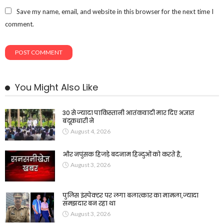
Save my name, email, and website in this browser for the next time I
comment.
You Might Also Like
30 से ज्यादा पाकिस्तानी आतंकवादी मार दिए अज्ञात
बंदूकधारी ने
August 4, 2026
और नपुंसक हिजड़े बदनाम हिन्दुओं को करते है,
August 3, 2026
पुलिस इंस्पेक्टर पर लगा बलात्कार का मामला,ज्यादा
समझदार बन रहा था
August 3, 2026