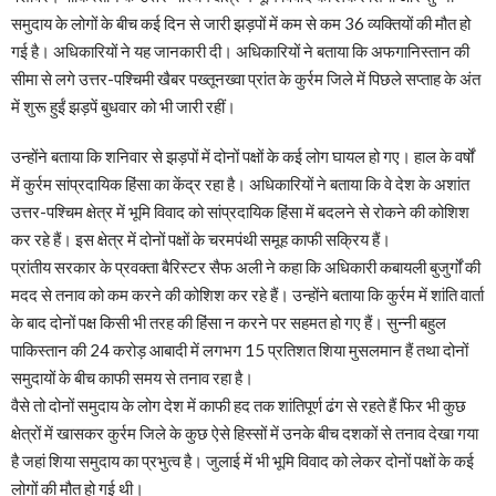
समुदाय के लोगों के बीच कई दिन से जारी झड़पों में कम से कम 36 व्यक्तियों की मौत हो
गई है। अधिकारियों ने यह जानकारी दी। अधिकारियों ने बताया कि अफगानिस्तान की
सीमा से लगे उत्तर-पश्चिमी खैबर पख्तूनख्वा प्रांत के कुर्रम जिले में पिछले सप्ताह के अंत
में शुरू हुईं झड़पें बुधवार को भी जारी रहीं।
उन्होंने बताया कि शनिवार से झड़पों में दोनों पक्षों के कई लोग घायल हो गए। हाल के वर्षों
में कुर्रम सांप्रदायिक हिंसा का केंद्र रहा है। अधिकारियों ने बताया कि वे देश के अशांत
उत्तर-पश्चिम क्षेत्र में भूमि विवाद को सांप्रदायिक हिंसा में बदलने से रोकने की कोशिश
कर रहे हैं। इस क्षेत्र में दोनों पक्षों के चरमपंथी समूह काफी सक्रिय हैं।
प्रांतीय सरकार के प्रवक्ता बैरिस्टर सैफ अली ने कहा कि अधिकारी कबायली बुजुर्गों की
मदद से तनाव को कम करने की कोशिश कर रहे हैं। उन्होंने बताया कि कुर्रम में शांति वार्ता
के बाद दोनों पक्ष किसी भी तरह की हिंसा न करने पर सहमत हो गए हैं। सुन्नी बहुल
पाकिस्तान की 24 करोड़ आबादी में लगभग 15 प्रतिशत शिया मुसलमान हैं तथा दोनों
समुदायों के बीच काफी समय से तनाव रहा है।
वैसे तो दोनों समुदाय के लोग देश में काफी हद तक शांतिपूर्ण ढंग से रहते हैं फिर भी कुछ
क्षेत्रों में खासकर कुर्रम जिले के कुछ ऐसे हिस्सों में उनके बीच दशकों से तनाव देखा गया
है जहां शिया समुदाय का प्रभुत्व है। जुलाई में भी भूमि विवाद को लेकर दोनों पक्षों के कई
लोगों की मौत हो गई थी।