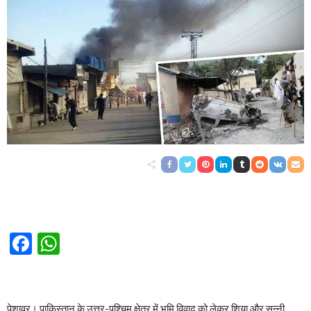
Facebook
WhatsApp
पेशावर। पाकिस्तान के उत्तर-पश्चिम क्षेत्र में भूमि विवाद को लेकर शिया और सुन्नी