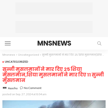
MNSNEWS
Mnsnews
>
Uncategorized
>
सुन्नी मुसलमानों ने मार दिए 25 शिया मुसलमान,शिया मुसलमानों ने मार दिए 11 सुन्नी मुसलमान
UNCATEGORIZED
सुन्नी मुसलमानों ने मार दिए 25 शिया
मुसलमान,शिया मुसलमानों ने मार दिए 11 सुन्नी
मुसलमान
No Comment
Aaashu
posted on
Sep. 27, 2024 at 8:04 am