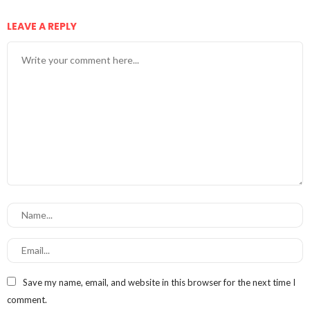
LEAVE A REPLY
Save my name, email, and website in this browser for the next time I
comment.