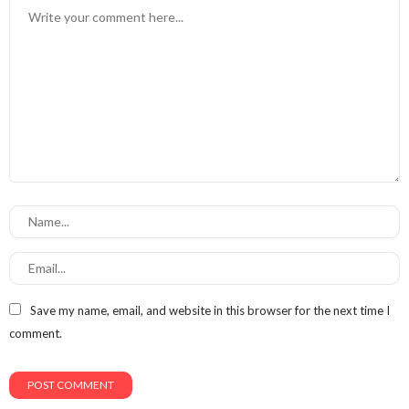
Save my name, email, and website in this browser for the next time I
comment.