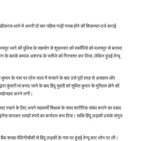
ाय थाने में अपनी दो चार पहिया गाड़ी गायब होने की शिकायत दर्ज कराई
यपुर थाने की पुलिस के सहयोग से शुक्रवार को स्कॉर्पियो को मलयपुर से बरामद
ाग के क्लर्क कमाल अशरफ के भतीजे को गिरफ्तार कर लिया, लेकिन हुंडई वेन्यू
त कुमार के नाम पर प्रेम जाल में फंसाने के बाद उसे पूरी तरह से असहाय और
कुंवारी मां बनाए जाने के बाद हिंदू युवती को सुमित कुमार के मुस्लिम होने की
 जद्दोजहद करने लगी।
साए रखने के लिए अपने सहकर्मी शिक्षक के साथ शारीरिक संबंध बनाने का दबाव
नेंस कराकर लाखों रुपये का कर्जदार बना दिया। ताकि हिंदू लड़की उसके चंगुल
ैंक शाखा मेदिनीचौकी से हिंदू लड़की के नाम पर हुंडई वेन्यू कार लोन पर ली।