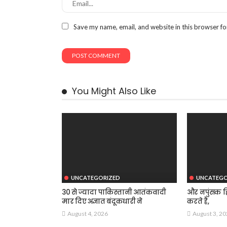
Save my name, email, and website in this browser fo
You Might Also Like
UNCATEGORIZED
UNCATEGO
30 से ज्यादा पाकिस्तानी आतंकवादी
और नपुंसक हि
मार दिए अज्ञात बंदूकधारी ने
करते है,
August 4, 2026
August 3, 2