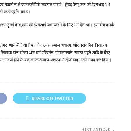
्रा फाइनेंस से एक स्कॉर्पियो फाइनेंस कराई। हुंडई वेन्यू कार की ईएमआई 13
 रुपये प्रति माह है।
शरफ हुंडई वेन्यू कार की ईएमआई जमा करने के लिए पैसे देता था। इस बीच क्लर्क
ूर्यगढ़ा थाने में शिक्षा विभाग के क्लर्क कमाल अशरफ और प्राथमिक विद्यालय
खिलाफ यौन शोषण और धर्म परिवर्तन, गौमांस खाने, नमाज पढ़ने आदि के लिए
ामला दर्ज होने के बाद क्लर्क कमाल अशरफ ने दोनों वाहनों को गायब कर दिया।
SHARE ON TWITTER
NEXT ARTICLE