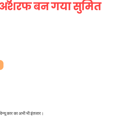
 अशरफ बन गया सुमित
वेन्यू कार का अभी भी इंतजार।