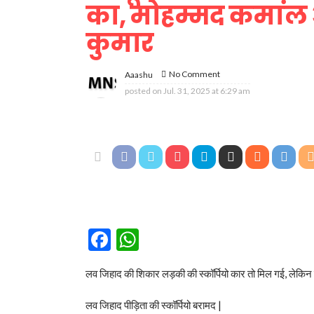
का, मोहम्मद कमाल
कुमार
No Comment
Aaashu
posted on
Jul. 31, 2025 at 6:29 am
Facebook
WhatsApp
लव जिहाद की शिकार लड़की की स्कॉर्पियो कार तो मिल गई, लेकिन 
लव जिहाद पीड़िता की स्कॉर्पियो बरामद |