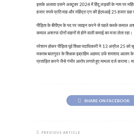
इसके अलावा उसने अक्टूबर 2024 में हिंदू लड़की के नाम पर महिंद
हजार रुपये प्रति माह और महिंद्रा एन की ईएमआई 25 हजार छह सौ
पीड़िता के बीपीएम के पद पर ज्वाइन करने से पहले क्लर्क कमाल अ
कमाल अशरफ दोनों वाहनों से होने वाली कमाई का मजा लेता रहा।
परेशान होकर पीड़िता पूर्व शिक्षा पदाधिकारी ने 13 अप्रैल 25 को स
मकतब बालगुदर के शिक्षक इब्राहिम अहमद उर्फ ​​शमशाद आलम के 
प्रताड़ित करने जैसे गंभीर आरोप लगाते हुए मामला दर्ज कराया। म
SHARE ON FACEBOOK
PREVIOUS ARTICLE