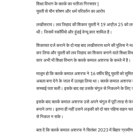
शिक्षा विभाग के क्लर्क का भतीजा गिरफ्तार |
युवती से यौन शोषण और धर्म परिवर्तन का आरोप
लखीसराय। लव जिहाद की शिकार युवती ने 19 अप्रैल 25 को लखीसर
थी। जिसमें स्कॉर्पियो और हुंडई वेन्यू कार शामिल है।
शिकायत दर्ज कराने के दो माह बाद लखीसराय थाने की पुलिस ने मल
कर लिया और युवती को लव जिहाद का शिकार बनाने वाले शिक्षा विभ
कार अभी भी शिक्षा विभाग के क्लर्क कमाल अशरफ के कब्जे में है।
मालूम हो कि क्लर्क कमाल अशरफ ने 16 वर्षीय हिंदू युवती को सुमि
अबला बना देने के जाल में उलझा लिया था। क्लर्क कमाल अशरफ द्वारा 
सच्चाई पता चली। इसके बाद वह उसके चंगुल से निकलने के लिए
इसके बाद क्लर्क कमाल अशरफ उसे अपने चंगुल में पूरी तरह से फं
बनाने लगा। इतना ही नहीं उसने लड़की को दो चार पहिया वाहन फाइ
से निकल न सके।
बता दें कि क्लर्क कमाल अशरफ ने सितंबर 2023 में बिहार ग्रामीण ब