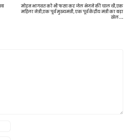
अब
मोहन भागवत को भी फसा कर जेल भेजने की चाल थी,एक
महिला नेत्री,एक पूर्व मुख्यमंत्री, एक पूर्व केंद्रीय मंत्री का बड़ा
खेल…..