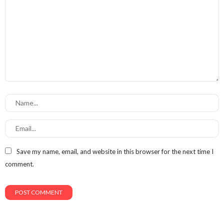
Save my name, email, and website in this browser for the next time I
comment.