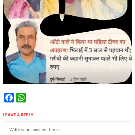
Facebook
WhatsApp
LEAVE A REPLY