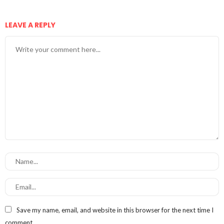
LEAVE A REPLY
Save my name, email, and website in this browser for the next time I
comment.