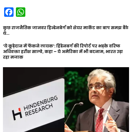
Facebook
WhatsApp
कुछ राजनैतिक जानवर हिन्डेनबेर्ग को शेयर मार्केट का बाप समझ बैठे
थे…
‘ये कूड़ेदान में फेंकने लायक’: हिंडेनबर्ग की रिपोर्ट पर भड़के वरिष्ठ
अधिवक्ता हरीश साल्वे, कहा – ये अमेरिका में भी बदनाम, भारत उड़ा
रहा मजाक