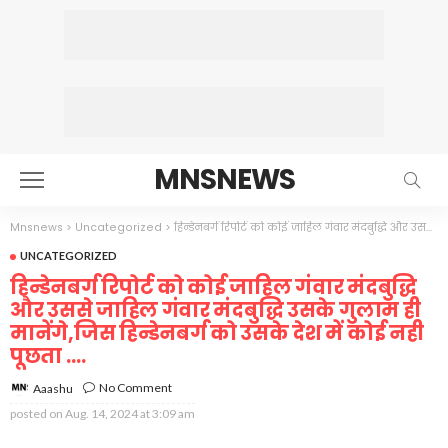
MNSNEWS
Mnsnews
>
Uncategorized
>
हिन्डेनबर्ग रिपोर्ट को कोई जाहिल गंवार मंदबुद्धि और उससे जाहिल गंवार मंदबुद्धि उसके गुलाम ही मानेंगे,जिस हिन्डेनबर्ग को उसके देश में कोई नही पूछता ….
UNCATEGORIZED
हिन्डेनबर्ग रिपोर्ट को कोई जाहिल गंवार मंदबुद्धि
और उससे जाहिल गंवार मंदबुद्धि उसके गुलाम ही
मानेंगे,जिस हिन्डेनबर्ग को उसके देश में कोई नही
पूछता ….
No Comment
Aaashu
posted on
Aug. 14, 2024 at 3:09 am