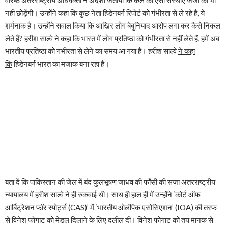
नहीं छोड़ेंगी। उन्होंने कहा कि कुछ नेता हिंडेनबर्ग रिपोर्ट को गंभीरता से ले रहे हैं, ये
शर्मनाक है। उन्होंने सवाल किया कि आखिर लोग बेबुनियाद आरोप लगा कर कैसे निकल
लेते हैं? हरीश साल्वे ने कहा कि भारत में लोग प्रतिष्ठा को गंभीरता से नहीं लेते हैं, हमें अब
भारतीय प्रतिष्ठा को गंभीरता से लेने का समय आ गया है। हरीश साल्वे
ने कहा
कि
हिंडेनबर्ग भारत का मजाक बना रहा है।
बता दें कि पाकिस्तान की जेल में बंद कुलभूषण जाधव की फाँसी की सज़ा अंतरराष्ट्रीय
न्यायालय में हरीश साल्वे ने ही रुकवाई थी। साथ ही हाल ही में उन्होंने ‘कोर्ट ऑफ
आर्बिट्रेशन फॉर स्पोर्ट्स (CAS)’ में ‘भारतीय ओलंपिक एसोसिएशन’ (IOA) की तरफ
से विनेश फोगाट को मेडल दिलाने के लिए दलील दी। विनेश फोगाट को तय मानक से