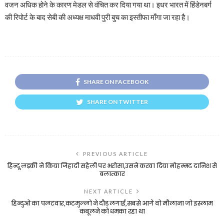
वजन अधिक होने के कारण मेडल से वंचित कर दिया गया था। इधर भारत में हिंडेनबर्ग
की रिपोर्ट के बाद सेबी की अध्यक्ष माधवी पुरी बुच का इस्तीफा माँगा जा रहा है।
SHARE ON FACEBOOK
SHARE ON TWITTER
PREVIOUS ARTICLE
हिन्दू लड़की ने किया जिहादी सहेली पर भरोसा,उसने करवा दिया मोहम्मद दानिश से
बलात्कार
NEXT ARTICLE
हिन्दुओ का पलटवार,कटमुल्लो ने दौड़ लगाई,सबसे आगे वो मौलाना जो इस्लाम
कबूलने को धमका रहा था