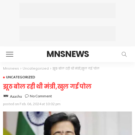
MNSNEWS
Mnsnews
>
Uncategorized
>
झूठ बोल रही थी मंत्री,खुल गई पोल
UNCATEGORIZED
झूठ बोल रही थी मंत्री,खुल गई पोल
No Comment
Aaashu
posted on
Feb. 06, 2024 at 10:02 pm