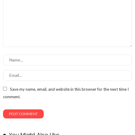
Save my name, email, and website in this browser for the next time I
comment.
You Might Also Like