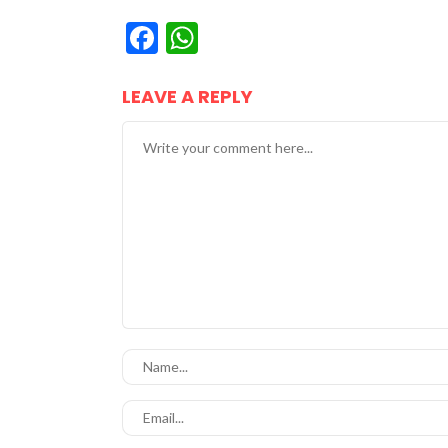
Facebook
WhatsApp
LEAVE A REPLY