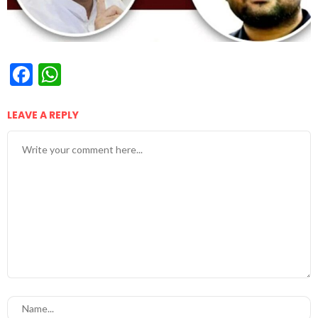
Facebook
WhatsApp
LEAVE A REPLY