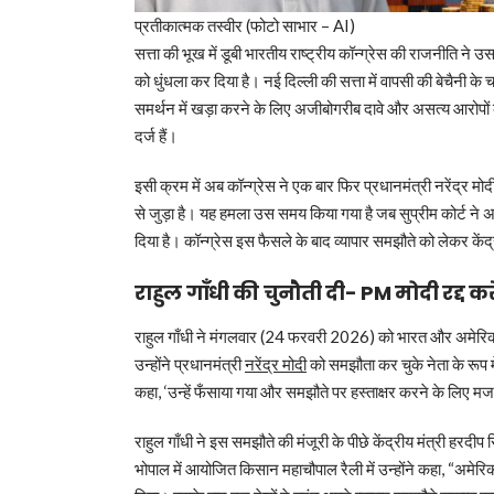
प्रतीकात्मक तस्वीर (फोटो साभार – AI)
सत्ता की भूख में डूबी भारतीय राष्ट्रीय कॉन्ग्रेस की राजनीति ने 
को धुंधला कर दिया है। नई दिल्ली की सत्ता में वापसी की बेचैनी के
समर्थन में खड़ा करने के लिए अजीबोगरीब दावे और असत्य आरोपों
दर्ज हैं।
इसी क्रम में अब कॉन्ग्रेस ने एक बार फिर प्रधानमंत्री नरेंद्र मो
से जुड़ा है। यह हमला उस समय किया गया है जब सुप्रीम कोर्ट ने अम
दिया है। कॉन्ग्रेस इस फैसले के बाद व्यापार समझौते को लेकर के
राहुल गाँधी की चुनौती दी- PM मोदी रद्द करें
राहुल गाँधी ने मंगलवार (24 फरवरी 2026) को भारत और अमेरिका क
उन्होंने प्रधानमंत्री
नरेंद्र मोदी
को समझौता कर चुके नेता के रूप म
कहा, ‘उन्हें फँसाया गया और समझौते पर हस्ताक्षर करने के लिए म
राहुल गाँधी ने इस समझौते की मंजूरी के पीछे केंद्रीय मंत्री हरद
भोपाल में आयोजित किसान महाचौपाल रैली में उन्होंने कहा, “अमेरिका क