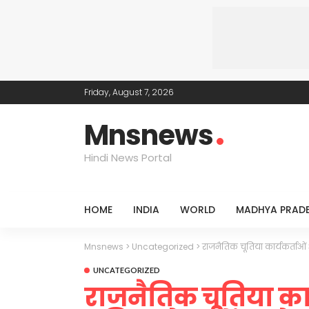
Friday, August 7, 2026
Mnsnews
Hindi News Portal
HOME
INDIA
WORLD
MADHYA PRAD
Mnsnews
>
Uncategorized
>
राजनैतिक चूतिया कार्यकर्ताओं 
UNCATEGORIZED
राजनैतिक चूतिया कार