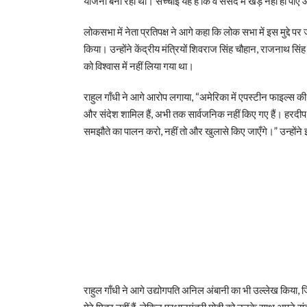
योजना बना रही थीं। सच्चाई यह है कि वे संसद में खड़े नहीं हो पाए
लोकसभा में नेता प्रतिपक्ष ने आगे कहा कि लोक सभा में इस मुद्दे पर 
किया। उन्होंने केंद्रीय मंत्रियों शिवराज सिंह चौहान, राजनाथ सि
को विश्वास में नहीं लिया गया था।
राहुल गाँधी ने आगे आरोप लगाया, “अमेरिका में एपस्टीन फाइल्स की
और संदेश शामिल हैं, अभी तक सार्वजनिक नहीं किए गए हैं। हरदी
समझौते का पालन करो, नहीं तो और खुलासे किए जाएँगे।” उन्होंने
राहुल गाँधी ने आगे उद्योगपति अनिल अंबानी का भी उल्लेख किया, 