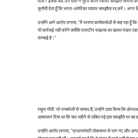
दिया। इसके बाद उन देशों ने तुरंत अपने व्यापार समझौते समाप्त 
चुनौती देता हूँ कि भारत-अमेरिका व्यापार समझौता रद्द करें। अगर 
उन्होंने आगे आरोप लगाया, “मैं भाजपा कार्यकर्ताओं से कह रहा हूँ 
भी कार्रवाई नहीं करेंगे क्योंकि एपस्टीन फाइल्स का खतरा मंडरा 
सच्चाई है।”
राहुल गाँधी जो रायबरेली से सांसद हैं, उन्होंने दावा किया कि डोना
आश्वासन दिया था कि चार महीने से लंबित पड़े इस समझौते पर वह हस
उन्होंने आरोप लगाया, “प्रधानमंत्री लोकसभा से भाग गए और अगल