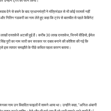
 और उन्होंने ट्रंप को फोन किया।”
जवाब देने से बचने के बाद प्रधानमंत्री ने मंत्रिमंडल से भी कोई परामर्श नहीं
ंह और नितिन गडकरी का नाम लेते हुए कहा कि ट्रंप से बातचीत से पहले कैबिनेट
 लाखों दस्तावेजें अटकी हुई हैं। करीब 30 लाख दस्तावेज, जिनमें वीडियो, ईमेल
प सिंह पुरी का नाम जारी कर सरकार पर दबाव बनाने की कोशिश की गई कि
 इसे इस व्यापार समझौते के पीछे कथित पहला कारण बताया।
जिनका नाम उन विवादित फाइलों में सामने आया था। उन्होंने कहा, “अनिल अंबानी