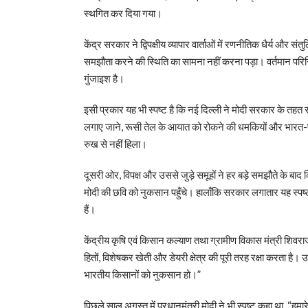
स्थगित कर दिया गया।
केंद्र सरकार ने द्विपक्षीय व्यापार वार्ताओं में रणनीतिक धैर्य और 
समझौता करने की स्थिति का सामना नहीं करना पड़ा। वर्तमान परिस्थि
गुंजाइश है।
इसी प्रकार यह भी स्पष्ट है कि नई दिल्ली ने मोदी सरकार के तहत 
लगाए जाने, रूसी तेल के आयात को रोकने की धमकियों और भारत-पाक
रुख से नहीं हिला।
दूसरी ओर, विपक्ष और उससे जुड़े समूहों ने हर बड़े समझौते के बाद
मोदी की छवि को नुकसान पहुँचे। हालाँकि सरकार लगातार यह स्पष्ट
हैं।
केंद्रीय कृषि एवं किसान कल्याण तथा ग्रामीण विकास मंत्री शिवर
हितों, विशेषकर खेती और डेयरी क्षेत्र की पूरी तरह रक्षा करता 
भारतीय किसानों को नुकसान हो।”
पिछले साल अगस्त में प्रधानमंत्री मोदी ने भी स्पष्ट कहा था, “हम