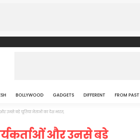
ESH
BOLLYWOOD
GADGETS
DIFFERENT
FROM PAST
और उनसे बड़े चूतिया नेताओं का देश भारत,
्यकर्ताओं और उनसे बड़े