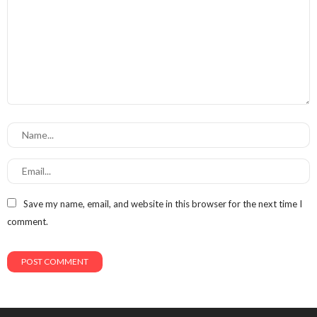
Save my name, email, and website in this browser for the next time I
comment.