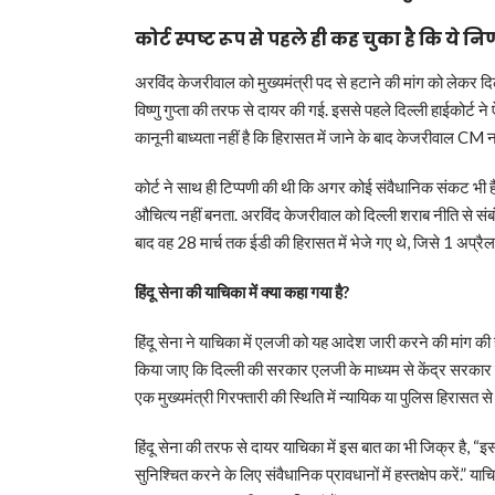
कोर्ट स्पष्ट रूप से पहले ही कह चुका है कि ये 
अरविंद केजरीवाल को मुख्यमंत्री पद से हटाने की मांग को लेकर दिल
विष्णु गुप्ता की तरफ से दायर की गई. इससे पहले दिल्ली हाईकोर्ट 
कानूनी बाध्यता नहीं है कि हिरासत में जाने के बाद केजरीवाल CM 
कोर्ट ने साथ ही टिप्पणी की थी कि अगर कोई संवैधानिक संकट भी है
औचित्य नहीं बनता. अरविंद केजरीवाल को दिल्ली शराब नीति से संबं
बाद वह 28 मार्च तक ईडी की हिरासत में भेजे गए थे, जिसे 1 अप्रैल 
हिंदू सेना की याचिका में क्या कहा गया है?
हिंदू सेना ने याचिका में एलजी को यह आदेश जारी करने की मांग की ह
किया जाए कि दिल्ली की सरकार एलजी के माध्यम से केंद्र सरकार द्वा
एक मुख्यमंत्री गिरफ्तारी की स्थिति में न्यायिक या पुलिस हिरासत 
हिंदू सेना की तरफ से दायर याचिका में इस बात का भी जिक्र है, “
सुनिश्चित करने के लिए संवैधानिक प्रावधानों में हस्तक्षेप करें.”