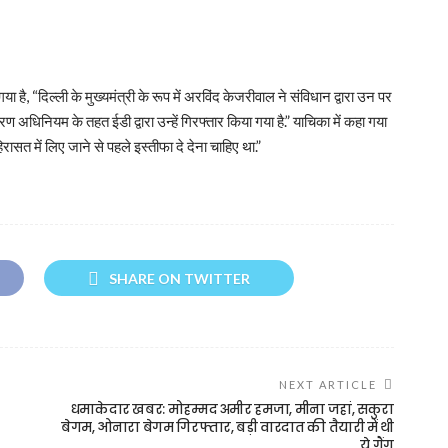
या है, “दिल्ली के मुख्यमंत्री के रूप में अरविंद केजरीवाल ने संविधान द्वारा उन पर
अधिनियम के तहत ईडी द्वारा उन्हें गिरफ्तार किया गया है.” याचिका में कहा गया
िरासत में लिए जाने से पहले इस्तीफा दे देना चाहिए था.”
SHARE ON TWITTER
NEXT ARTICLE
धमाकेदार खबर: मोहम्मद अमीर हमजा, मीना जहां, सकुरा
बेगम, ओनारा बेगम गिरफ्तार, बड़ी वारदात की तैयारी में थी
ये गैंग