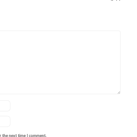
r the next time I comment.