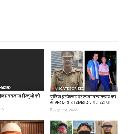
RIZED
UNCATEGORIZED
जड़े बदनाम हिन्दुओं को
पुलिस इंस्पेक्टर पर लगा बलात्कार का
मामला,ज्यादा समझदार बन रहा था
026
August 3, 2026