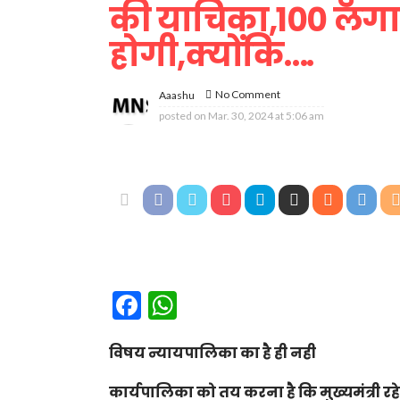
की याचिका,100 लग
होगी,क्योंकि….
No Comment
Aaashu
posted on
Mar. 30, 2024 at 5:06 am
Facebook
WhatsApp
विषय न्यायपालिका का है ही नही
कार्यपालिका को तय करना है कि मुख्यमंत्री रह