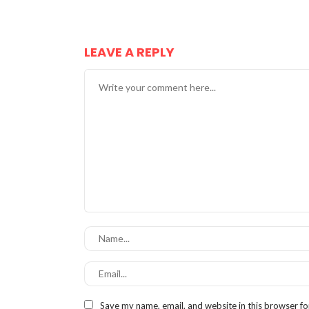
LEAVE A REPLY
Save my name, email, and website in this browser fo