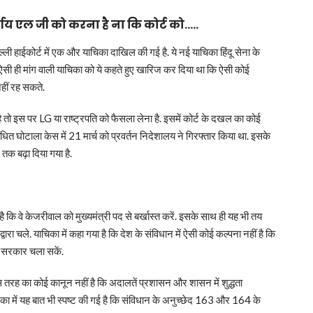
निर्णय एल जी को करना है ना कि कोर्ट को…..
्ली हाईकोर्ट में एक और याचिका दाखिल की गई है. ये नई याचिका हिंदू सेना के
ने ऐसी ही मांग वाली याचिका को ये कहते हुए खारिज कर दिया था कि ऐसी कोई
नहीं रह सकते.
 तो इस पर LG या राष्ट्रपति को फैसला लेना है. इसमें कोर्ट के दखल का कोई
धित घोटाला केस में 21 मार्च को प्रवर्तन निदेशालय ने गिरफ्तार किया था. इसके
तक बढ़ा दिया गया है.
ै कि वे केजरीवाल को मुख्यमंत्री पद से बर्खास्त करें. इसके साथ ही यह भी तय
रा चले. याचिका में कहा गया है कि देश के संविधान में ऐसी कोई कल्पना नहीं है कि
से सरकार चला सकें.
इस तरह का कोई कानून नहीं है कि अदालतें प्रशासन और शासन में शुद्धता
 याचिका में यह बात भी स्पष्ट की गई है कि संविधान के अनुच्छेद 163 और 164 के