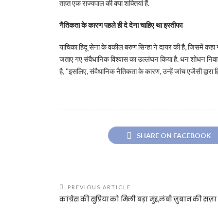
तहत एक राज्यपाल की क्या शक्तियां हैं.
नैतिकता के कारण पहले ही दे देना चाहिए था इस्तीफा
याचिका हिंदू सेना के वकील बरुण सिन्हा ने दायर की है, जिसमें कहा ग
जताए गए संवैधानिक विश्वास का उल्लंघन किया है. धन शोधन निवारण 
है, “इसलिए, संवैधानिक नैतिकता के कारण, उन्हें जांच एजेंसी द्वारा ह
SHARE ON FACEBOOK
PREVIOUS ARTICLE
कांग्रेस की सुप्रिया को मिली बड़ा मुंह,लंबी ज़ुबान की सज़ा