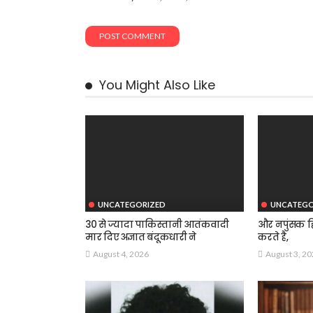
You Might Also Like
UNCATEGORIZED
UNCATEGO
30 से ज्यादा पाकिस्तानी आतंकवादी
और नपुंसक हि
मार दिए अज्ञात बंदूकधारी ने
करते है,
August 4, 2026
August 3, 2