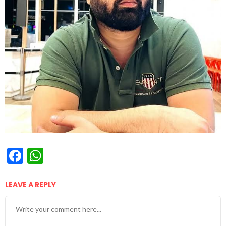
Facebook
WhatsApp
LEAVE A REPLY