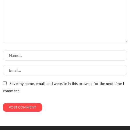
Save my name, email, and website in this browser for the next time I
comment.