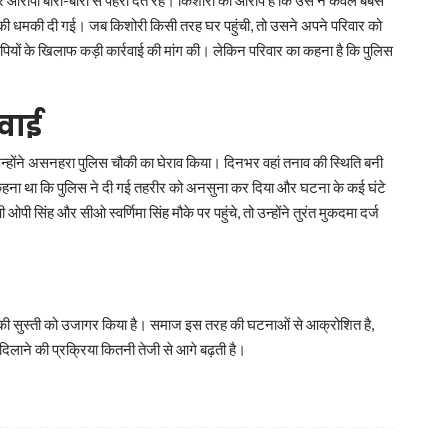
आरोपी बारी-बारी से पहरा देते रहे। किशोरी का आरोप है कि उसे न केवल बेबस
 की धमकी दी गई। जब किशोरी किसी तरह घर पहुंची, तो उसने अपने परिवार को
ियों के खिलाफ कड़ी कार्रवाई की मांग की। लेकिन परिवार का कहना है कि पुलिस
वाई
न्होंने असनहरा पुलिस चौकी का घेराव किया। दिनभर वहां तनाव की स्थिति बनी
कहना था कि पुलिस ने दी गई तहरीर को अनसुना कर दिया और घटना के कई घंटे
 सिंह और सीओ स्वर्णिमा सिंह मौके पर पहुंचे, तो उन्होंने तुरंत मुकदमा दर्ज
लिस की सुस्ती को उजागर किया है। समाज इस तरह की घटनाओं से आक्रोशित है,
िलाने की प्रक्रिया कितनी तेजी से आगे बढ़ती है।