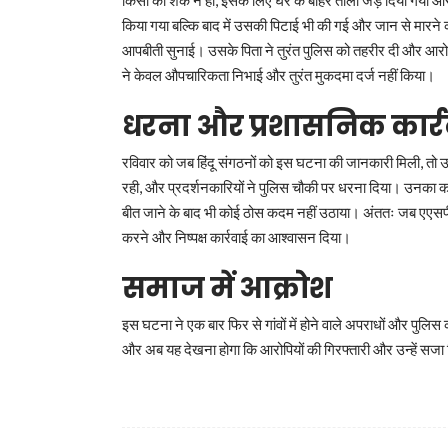
किसी को शक न हो, इसके लिए घर के बाहर ताला जड़ दिया गया और 
किया गया बल्कि बाद में उसकी पिटाई भी की गई और जान से मारने
आपबीती सुनाई। उसके पिता ने तुरंत पुलिस को तहरीर दी और आरोप
ने केवल औपचारिकता निभाई और तुरंत मुकदमा दर्ज नहीं किया।
धरना और प्रशासनिक कार्र
रविवार को जब हिंदू संगठनों को इस घटना की जानकारी मिली, तो उ
रही, और प्रदर्शनकारियों ने पुलिस चौकी पर धरना दिया। उनका 
बीत जाने के बाद भी कोई ठोस कदम नहीं उठाया। अंततः जब एएसपी ओपी
करने और निष्पक्ष कार्रवाई का आश्वासन दिया।
समाज में आक्रोश
इस घटना ने एक बार फिर से गांवों में होने वाले अपराधों और पु
और अब यह देखना होगा कि आरोपियों की गिरफ्तारी और उन्हें सजा द