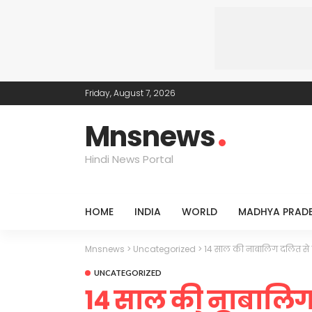
Friday, August 7, 2026
Mnsnews
Hindi News Portal
HOME
INDIA
WORLD
MADHYA PRAD
Mnsnews
>
Uncategorized
>
14 साल की नाबालिग दलित से गैं
UNCATEGORIZED
14 साल की नाबालिग 