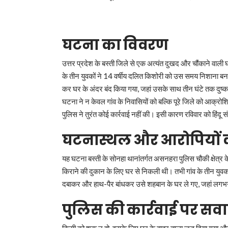
घटना का विवरण
उत्तर प्रदेश के बस्ती जिले से एक अत्यंत दुखद और चौंकाने वाली घ
के तीन युवकों ने 14 वर्षीय दलित किशोरी को उस समय निशाना ब
कर घर के अंदर बंद किया गया, जहां उसके साथ तीन घंटे तक दुष्क
घटना ने न केवल गांव के निवासियों को बल्कि पूरे जिले को आक्र
पुलिस ने तुरंत कोई कार्रवाई नहीं की। इसी कारण रविवार को हिंदू 
घटनास्थल और आरोपियों 
यह घटना बस्ती के सोनहा थानांतर्गत असनहरा पुलिस चौकी क्षेत्र
किराने की दुकान के लिए घर से निकली थी। तभी गांव के तीन यु
दबाकर और हाथ-पैर बांधकर उसे शहबान के घर ले गए, जहां लगभग
पुलिस की कार्रवाई पर सव