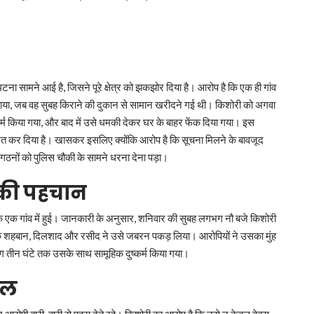
टना सामने आई है, जिसने पूरे क्षेत्र को झकझोर दिया है। आरोप है कि एक ही गांव
नाया, जब वह सुबह किराने की दुकान से सामान खरीदने गई थी। किशोरी को अगवा
र्म किया गया, और बाद में उसे धमकी देकर घर के बाहर फेंक दिया गया। इस
ोशित कर दिया है। खासकर इसलिए क्योंकि आरोप है कि सूचना मिलने के बावजूद
संगठनों को पुलिस चौकी के सामने धरना देना पड़ा।
की पहचान
 के एक गांव में हुई। जानकारी के अनुसार, शनिवार की सुबह लगभग नौ बजे किशोरी
वक शहबान, दिलशाद और रसीद ने उसे जबरन पकड़ लिया। आरोपियों ने उसका मुंह
 तीन घंटे तक उसके साथ सामूहिक दुष्कर्म किया गया।
ाल