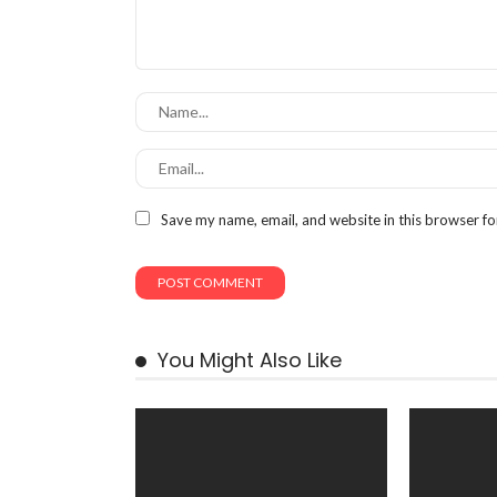
Save my name, email, and website in this browser fo
You Might Also Like