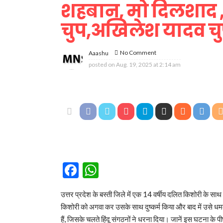
शहबान, मो दिलशाद ,म
चुप,अखिलेश यादव चुप,
No Comment
Aaashu
posted on
Aug. 19, 2025 at 2:14 am
Facebook
WhatsApp
उत्तर प्रदेश के बस्ती जिले में एक 14 वर्षीय दलित किशोरी के साथ दु
किशोरी को अगवा कर उसके साथ दुष्कर्म किया और बाद में उसे धम
हैं, जिसके चलते हिंदू संगठनों ने धरना दिया। जानें इस घटना के 