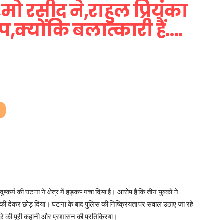
ो रसीद ने,राहुल प्रियंका
क्योंकि बलात्कारी हैं….
ष्कर्म की घटना ने क्षेत्र में हड़कंप मचा दिया है। आरोप है कि तीन युवकों ने
की देकर छोड़ दिया। घटना के बाद पुलिस की निष्क्रियता पर सवाल उठाए जा रहे
पीछे की पूरी कहानी और प्रशासन की प्रतिक्रिया।