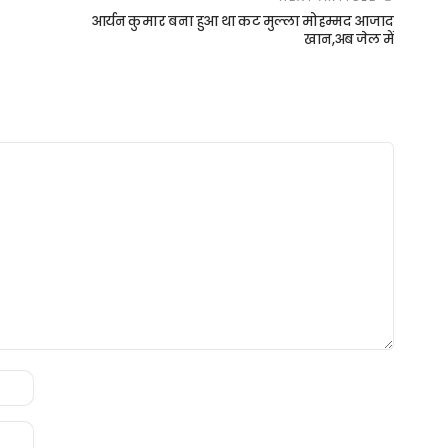
आर्यन कुमार बना हुआ था कट मुल्ला मोहम्मद आजाद
खान,अब जेल में