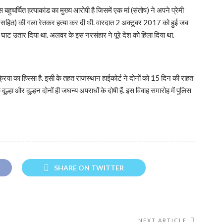
चर्चित हत्याकांड का मुख्य आरोपी है जिसमें एक मां (संतोष) ने अपने प्रेमी
े सहित) की गला रेतकर हत्या कर दी थी. वारदात 2 अक्टूबर 2017 को हुई जब
े घाट उतार दिया था. अलवर के इस नरसंहार ने पूरे देश को हिला दिया था.
क्रिया का हिस्सा है. इसी के तहत राजस्थान हाईकोर्ट ने दोनों को 15 दिन की राहत
ंकि दूल्हा और दुल्हन दोनों ही जघन्य अपराधों के दोषी हैं. इस विवाह समारोह में पुलिस
SHARE ON TWITTER
NEXT ARTICLE