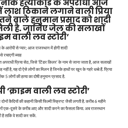
फनाक हत्याकांड के अपराधी आज
 में लाश ठिकाने लगाने वाली प्रिया
तने वाले हनुमान प्रसाद को शादी
मिली है. जानिए जेल की सलाखों
्राइम वाली लव स्टोरी’
से रचाएगी ब्याह
अपराधी प्रिया सेठ, जिसे ‘टिंडर किलर’ के नाम से जाना जाता है, आज सलाखों
हीं है, यह दो ऐसे लोगों का मिलन है जिनके हाथों पर खून के गहरे धब्बे हैं. प्रिया
कि 5 लोगों की हत्या का दोषी हनुमान प्रसाद है.
ी ‘क्राइम वाली लव स्टोरी’
ोनों कैदियों की कहानी किसी फिल्मी स्क्रिप्ट जैसी लगती है. करीब 6 महीने
दोनों एक-दूसरे के करीब आए और शादी करने का फैसला किया. अब राजस्थान
 है ताकि वे शादी कर सकें.