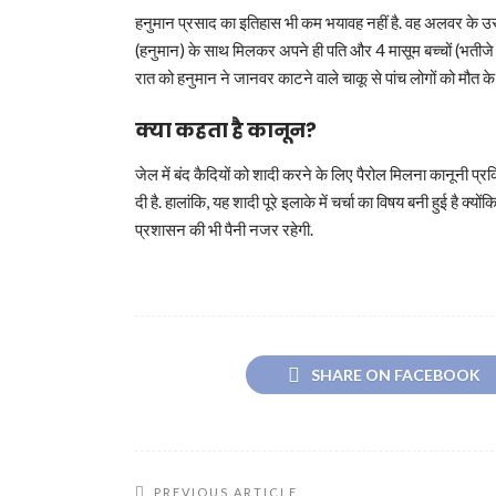
हनुमान प्रसाद का इतिहास भी कम भयावह नहीं है. वह अलवर के उस बहु
(हनुमान) के साथ मिलकर अपने ही पति और 4 मासूम बच्चों (भतीज
रात को हनुमान ने जानवर काटने वाले चाकू से पांच लोगों को मौत क
क्या कहता है कानून?
जेल में बंद कैदियों को शादी करने के लिए पैरोल मिलना कानूनी प्र
दी है. हालांकि, यह शादी पूरे इलाके में चर्चा का विषय बनी हुई है क्यो
प्रशासन की भी पैनी नजर रहेगी.
SHARE ON FACEBOOK
PREVIOUS ARTICLE