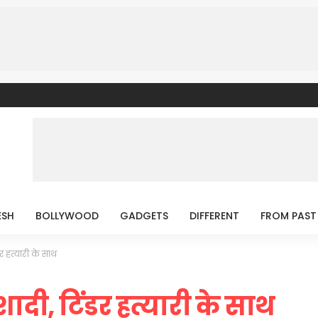
ESH
BOLLYWOOD
GADGETS
DIFFERENT
FROM PAST
डर हत्यारी के साथ
 शादी, टिंडर हत्यारी के साथ