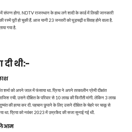
ें संपन्न होगा. NDTV राजस्थान के हाथ लगे शादी के कार्ड में लिखी जानकारी
्में पूरी हो चुकी हैं. आज यानी 23 जनवरी को घुड़चढ़ी व विवाह होने वाला है.
ाया गया है.
ा दी थी:-
 लाश
त शर्मा को अपने जाल में फंसाया था. प्रिया ने अपने तत्कालीन प्रेमी दीक्षांत
साजिश रची. उसने दीक्षित के परिवार से 10 लाख की फिरौती मांगी. लेकिन 3 लाख
ष्यंत की हत्या कर दी. पहचान छुपाने के लिए उसने दीक्षित के चेहरे पर चाकू से
या था. प्रिया को नवंबर 2023 में उम्रकैद की सजा सुनाई गई थी.
त्लेआम