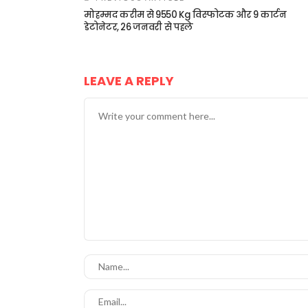
मोहम्मद करीम से 9550 Kg विस्फोटक और 9 कार्टन
डेटोनेटर, 26 जनवरी से पहले
LEAVE A REPLY