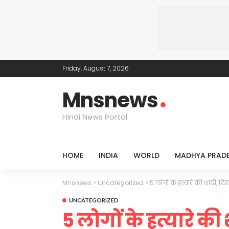
Friday, August 7, 2026
Mnsnews
Hindi News Portal
HOME
INDIA
WORLD
MADHYA PRAD
Mnsnews
>
Uncategorized
>
5 लोगों के हत्यारे की शादी, टिं
UNCATEGORIZED
5 लोगों के हत्यारे की