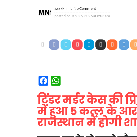
No Comment
Aaashu
posted on
Jan. 26, 2026 at 8:02 am
Facebook
WhatsApp
टिंडर मर्डर केस की प्
में हुआ 5 कत्ल के आर
राजस्थान में होगी श