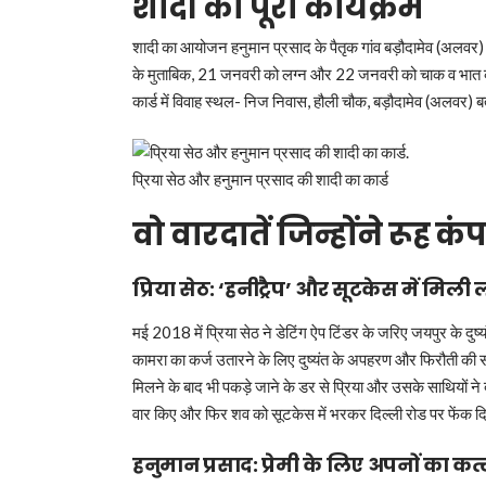
शादी का पूरा कार्यक्रम
शादी का आयोजन हनुमान प्रसाद के पैतृक गांव बड़ौदामेव (अलवर) म
के मुताबिक, 21 जनवरी को लग्न और 22 जनवरी को चाक व भात की रस
कार्ड में विवाह स्थल- निज निवास, हौली चौक, बड़ौदामेव (अलवर) बत
प्रिया सेठ और हनुमान प्रसाद की शादी का कार्ड
वो वारदातें जिन्होंने रूह कंप
प्रिया सेठ: ‘हनीट्रैप’ और सूटकेस में मिली
मई 2018 में प्रिया सेठ ने डेटिंग ऐप टिंडर के जरिए जयपुर के दुष्यं
कामरा का कर्ज उतारने के लिए दुष्यंत के अपहरण और फिरौती की 
मिलने के बाद भी पकड़े जाने के डर से प्रिया और उसके साथियों ने दु
वार किए और फिर शव को सूटकेस में भरकर दिल्ली रोड पर फेंक दि
हनुमान प्रसाद: प्रेमी के लिए अपनों का क