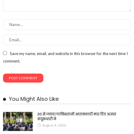
Save my name, email, and website in this browser for the next time I
comment.
You Might Also Like
30 से ज्यादा पाकिस्तानी आतंकवादी मार दिए अज्ञात
बंदूकधारी ने
August 4, 2026