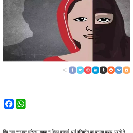
Facebook
WhatsApp
हिंदू नाम रखकर मुस्लिम युवक ने किया दुष्कर्म, धर्म परिवर्तन का बनाया दबाव, युवती ने