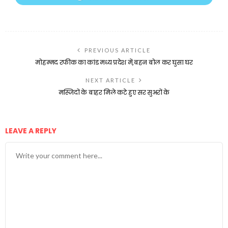
PREVIOUS ARTICLE
मोहम्मद रफीक का कांड मध्य प्रदेश में,बहन बोल कर घुसा घर
NEXT ARTICLE
मस्जिदों के बाहर मिले कटे हुए सर सुअरों के
LEAVE A REPLY