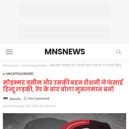
MNSNEWS
Mnsnews
>
Uncategorized
>
मोहम्मद वसीम और उसकी बहन रौशनी ने फंसाई हिन्दू लड़की, रेप के बाद बोला मुसलमान बनो
UNCATEGORIZED
मोहम्मद वसीम और उसकी बहन रौशनी ने फंसाई
हिन्दू लड़की, रेप के बाद बोला मुसलमान बनो
No Comment
Aaashu
posted on
Sep. 10, 2025 at 2:04 am