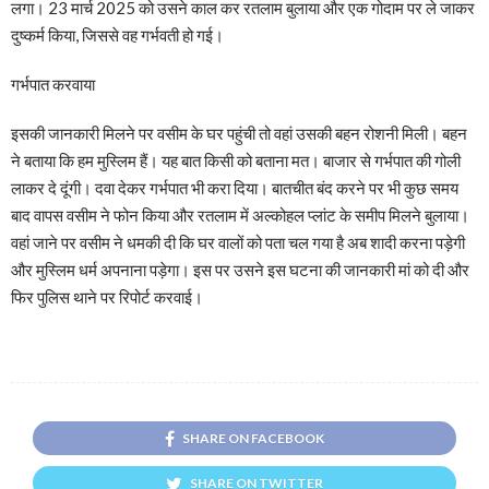
लगा। 23 मार्च 2025 को उसने काल कर रतलाम बुलाया और एक गोदाम पर ले जाकर
दुष्कर्म किया, जिससे वह गर्भवती हो गई।
गर्भपात करवाया
इसकी जानकारी मिलने पर वसीम के घर पहुंची तो वहां उसकी बहन रोशनी मिली। बहन
ने बताया कि हम मुस्लिम हैं। यह बात किसी को बताना मत। बाजार से गर्भपात की गोली
लाकर दे दूंगी। दवा देकर गर्भपात भी करा दिया। बातचीत बंद करने पर भी कुछ समय
बाद वापस वसीम ने फोन किया और रतलाम में अल्कोहल प्लांट के समीप मिलने बुलाया।
वहां जाने पर वसीम ने धमकी दी कि घर वालों को पता चल गया है अब शादी करना पड़ेगी
और मुस्लिम धर्म अपनाना पड़ेगा। इस पर उसने इस घटना की जानकारी मां को दी और
फिर पुलिस थाने पर रिपोर्ट करवाई।
SHARE ON FACEBOOK
SHARE ON TWITTER