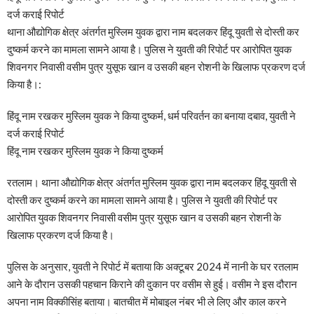
दर्ज कराई रिपोर्ट
थाना औद्योगिक क्षेत्र अंतर्गत मुस्लिम युवक द्वारा नाम बदलकर हिंदू युवती से दोस्ती कर
दुष्कर्म करने का मामला सामने आया है। पुलिस ने युवती की रिपोर्ट पर आरोपित युवक
शिवनगर निवासी वसीम पुत्र युसूफ खान व उसकी बहन रोशनी के खिलाफ प्रकरण दर्ज
किया है।:
हिंदू नाम रखकर मुस्लिम युवक ने किया दुष्कर्म, धर्म परिवर्तन का बनाया दबाव, युवती ने
दर्ज कराई रिपोर्ट
हिंदू नाम रखकर मुस्लिम युवक ने किया दुष्कर्म
रतलाम। थाना औद्योगिक क्षेत्र अंतर्गत मुस्लिम युवक द्वारा नाम बदलकर हिंदू युवती से
दोस्ती कर दुष्कर्म करने का मामला सामने आया है। पुलिस ने युवती की रिपोर्ट पर
आरोपित युवक शिवनगर निवासी वसीम पुत्र युसूफ खान व उसकी बहन रोशनी के
खिलाफ प्रकरण दर्ज किया है।
पुलिस के अनुसार, युवती ने रिपोर्ट में बताया कि अक्टूबर 2024 में नानी के घर रतलाम
आने के दौरान उसकी पहचान किराने की दुकान पर वसीम से हुई। वसीम ने इस दौरान
अपना नाम विक्कीसिंह बताया। बातचीत में मोबाइल नंबर भी ले लिए और काल करने