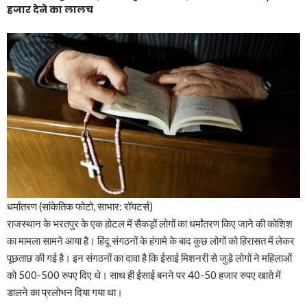
हजार देने का लालच
धर्मांतरण (सांकेतिक फोटो, साभार: रॉयटर्स)
राजस्थान के भरतपुर के एक होटल में सैकड़ों लोगों का धर्मांतरण किए जाने की कोशिश
का मामला सामने आया है। हिंदू संगठनों के हंगामे के बाद कुछ लोगों को हिरासत में लेकर
पूछताछ की गई है। इन संगठनों का दावा है कि ईसाई मिशनरी से जुड़े लोगों ने महिलाओं
को 500-500 रुपए दिए थे। साथ ही ईसाई बनने पर 40-50 हजार रुपए खाते में
डालने का प्रलोभन दिया गया था।