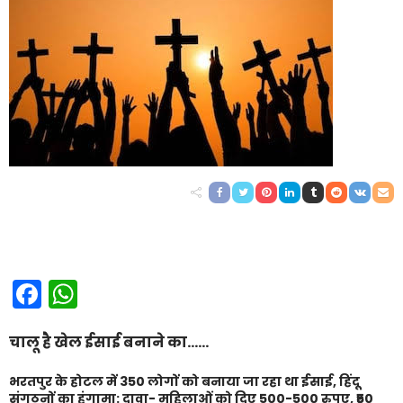
Facebook
WhatsApp
चालू है खेल ईसाई बनाने का……
भरतपुर के होटल में 350 लोगों को बनाया जा रहा था ईसाई, हिंदू
संगठनों का हंगामा: दावा- महिलाओं को दिए 500-500 रुपए, ₹50