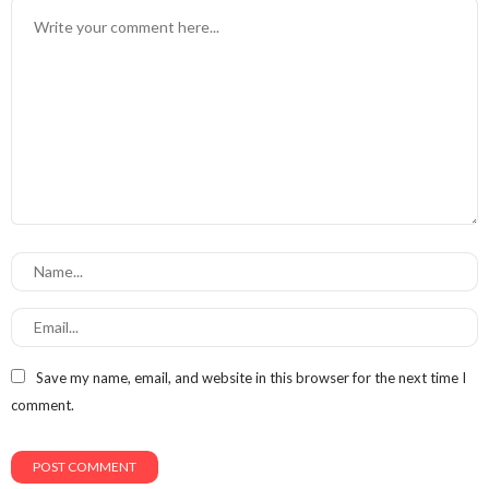
Save my name, email, and website in this browser for the next time I
comment.