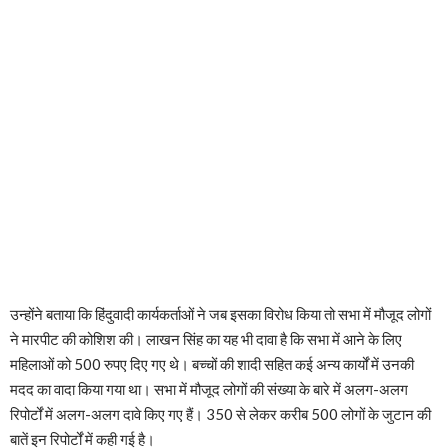
उन्होंने बताया कि हिंदुवादी कार्यकर्ताओं ने जब इसका विरोध किया तो सभा में मौजूद लोगों
ने मारपीट की कोशिश की। लाखन सिंह का यह भी दावा है कि सभा में आने के लिए
महिलाओं को 500 रुपए दिए गए थे। बच्चों की शादी सहित कई अन्य कार्यों में उनकी
मदद का वादा किया गया था। सभा में मौजूद लोगों की संख्या के बारे में अलग-अलग
रिपोर्टों में अलग-अलग दावे किए गए हैं। 350 से लेकर करीब 500 लोगों के जुटान की
बातें इन रिपोर्टों में कही गई है।