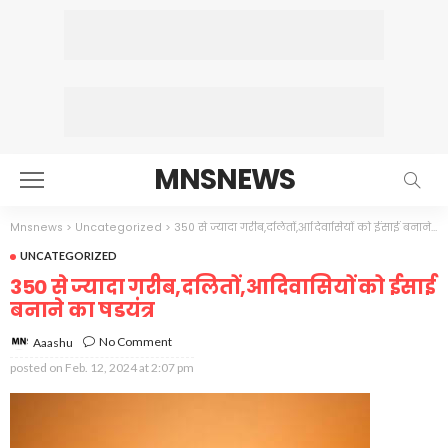
MNSNEWS
Mnsnews
>
Uncategorized
>
350 से ज्यादा गरीब,दलितों,आदिवासियों को ईसाई बनाने का षडयंत्र
UNCATEGORIZED
350 से ज्यादा गरीब,दलितों,आदिवासियों को ईसाई
बनाने का षडयंत्र
No Comment
Aaashu
posted on
Feb. 12, 2024 at 2:07 pm