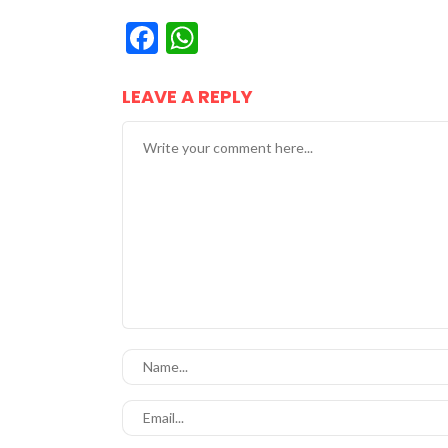
Facebook
WhatsApp
LEAVE A REPLY