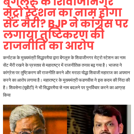
बेंगलुरु के शिवाजीनगर
मेट्रो स्टेशन का नाम होगा
सेंट मैरी? BJP ने कांग्रेस पर
लगाया तुष्टिकरण की
राजनीति का आरोप
कर्नाटक के मुख्यमंत्री सिद्धारमैया द्वारा बेंगलुरु के शिवाजीनगर मेट्रो स्टेशन का नाम
सेंट मैरी रखने के प्रस्ताव से महाराष्ट्र में राजनीतिक तनाव बढ़ गया है। भाजपा ने
कांग्रेस पर तुष्टिकरण की राजनीति करने और मराठा योद्धा शिवाजी महाराज का अपमान
करने का आरोप लगाया है। महाराष्ट्र के मुख्यमंत्री फडणवीस ने इस कदम की निंदा की
है। शिवसेना (यूबीटी) ने भी सिद्धारमैया से नाम बदलने पर पुनर्विचार करने का आग्रह
किया