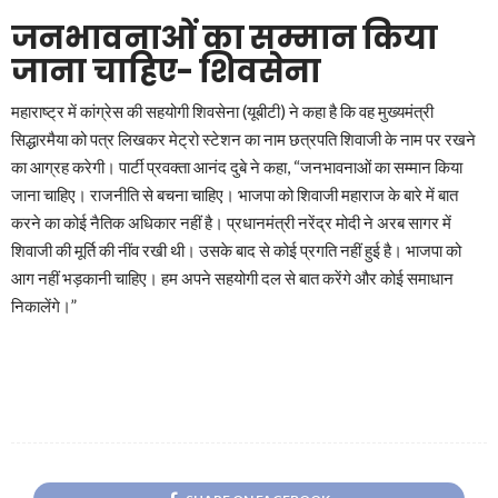
जनभावनाओं का सम्मान किया
जाना चाहिए- शिवसेना
महाराष्ट्र में कांग्रेस की सहयोगी शिवसेना (यूबीटी) ने कहा है कि वह मुख्यमंत्री
सिद्धारमैया को पत्र लिखकर मेट्रो स्टेशन का नाम छत्रपति शिवाजी के नाम पर रखने
का आग्रह करेगी। पार्टी प्रवक्ता आनंद दुबे ने कहा, “जनभावनाओं का सम्मान किया
जाना चाहिए। राजनीति से बचना चाहिए। भाजपा को शिवाजी महाराज के बारे में बात
करने का कोई नैतिक अधिकार नहीं है। प्रधानमंत्री नरेंद्र मोदी ने अरब सागर में
शिवाजी की मूर्ति की नींव रखी थी। उसके बाद से कोई प्रगति नहीं हुई है। भाजपा को
आग नहीं भड़कानी चाहिए। हम अपने सहयोगी दल से बात करेंगे और कोई समाधान
निकालेंगे।”