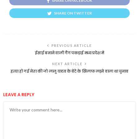
SHARE ON FACEBOOK
SHARE ON TWITTER
PREVIOUS ARTICLE
ईसाई बनाने वाली गैंग पकड़ाई मध्य प्रदेश में
NEXT ARTICLE
हत्या हो गई नेता की जो लालू यादव के बेटे के खिलाफ लड़ने वाला था चुनाव
LEAVE A REPLY