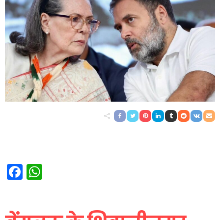
Facebook
WhatsApp