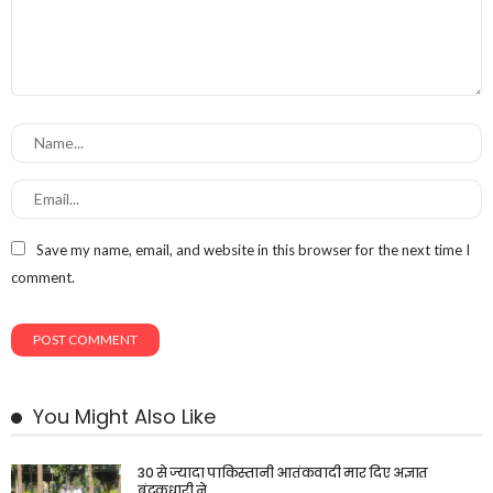
Save my name, email, and website in this browser for the next time I
comment.
You Might Also Like
30 से ज्यादा पाकिस्तानी आतंकवादी मार दिए अज्ञात
बंदूकधारी ने