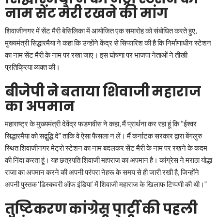
नाम सेंट मैरी रखने की मांग
शिवाजीनगर में सेंट मैरी बेसिलिका में आयोजित एक समारोह को संबोधित करते हुए,
मुख्यमंत्री सिद्धारमैया ने कहा कि उन्होंने केंद्र से सिफारिश की है कि निर्माणाधीन स्टेशन
का नाम सेंट मैरी के नाम पर रखा जाए। इस घोषणा पर भाजपा नेताओं ने तीखी
प्रतिक्रिया व्यक्त की।
बीजेपी ने बताया शिवाजी महाराज
का अपमान
महाराष्ट्र के मुख्यमंत्री देवेंद्र फडणवीस ने कहा, मैं प्रार्थना कर रहा हूं कि “ईश्वर
सिद्धारमैया को सद्बुद्धि दे” ताकि वे ऐसा फैसला न लें। मैं कर्नाटक सरकार द्वारा बेंगलुरु
स्थित शिवाजीनगर मेट्रो स्टेशन का नाम बदलकर सेंट मैरी के नाम पर रखने के कदम
की निंदा करता हूं। यह छत्रपति शिवाजी महाराज का अपमान है। कांग्रेस ने मराठा योद्धा
राजा का अपमान करने की अपनी परंपरा नेहरू के समय से ही जारी रखी है, जिन्होंने
अपनी पुस्तक ‘डिस्कवरी ऑफ इंडिया’ में शिवाजी महाराज के खिलाफ टिप्पणी की थी।”
तुष्टिकरण कांग्रेस पार्टी की पहली