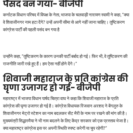
पसंद बन गया- बीजेपी
कर्नाटक विधान परिषद में विपक्ष के नेता, भाजपा के चलवाड़ी नारायण स्वामी ने कहा, “क्या
वे शिवाजीनगर नाम हटा देंगे? उन्हें अपनी सीमा से आगे नहीं जाना चाहिए। तुष्टिकरण
कांग्रेस पार्टी की पहली पसंद बन गया है
उन्होंने कहा, “तुष्टिकरण के कारण उनकी पार्टी बर्बाद हो गई। फिर भी, वे तुष्टिकरण की
राजनीति जारी रखे हुए हैं। हम ऐसा नहीं होने देंगे।”
शिवाजी महाराज के प्रति कांग्रेस की
घृणा उजागर हो गई- बीजेपी
महाराष्ट्र में भाजपा विधान पार्षद चित्रा वाघ ने कहा कि शिवाजी महाराज के प्रति
कांग्रेस की घृणा उजागर हो गई है। कांग्रेस विधायक रिजवान अरशद ने बेंगलुरु के
शिवाजीनगर मेट्रो स्टेशन का नाम बदलकर सेंट मैरी के नाम पर रखने की मांग की है।
मुख्यमंत्री सिद्धारमैया ने भी नाम बदलने के लिए केंद्र सरकार को एक प्रस्ताव भेजा है।
क्या महाराष्ट्र कांग्रेस इस पर अपनी स्थिति स्पष्ट करेगी या चुप रहेगी?”