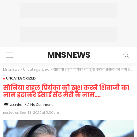
MNSNEWS
Mnsnews
>
Uncategorized
>
सोनिया राहुल प्रियंका को खुश करने शिवाजी का नाम हटाकर ईसाई सेंट मैरी के नाम….
UNCATEGORIZED
सोनिया राहुल प्रियंका को खुश करने शिवाजी का
नाम हटाकर ईसाई सेंट मैरी के नाम….
No Comment
Aaashu
posted on
Sep. 13, 2025 at 5:30 am