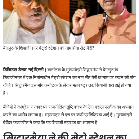
बेंगलुरु के शिवाजीनगर मेट्रो स्टेशन का नाम होगा सेंट मैरी?
डिजिटल डेस्क, नई दिल्ली।
कर्नाटक के मुख्यमंत्री सिद्धारमैया ने बेंगलुरु के
शिवाजीनगर में एक निर्माणाधीन मेट्रो स्टेशन का नाम सेंट मैरी के नाम पर रखने की मांग
की है। सिद्धारमैया इस मांग कर्नाटक के लेकर महाराष्ट्र तक सियासी पारा हाई हो गया
है।
बीजेपी ने कांग्रेस सरकार पर राजनीतिक तुष्टिकरण के लिए मराठा प्रतीक का अपमान
करने का आरोप लगाया है। महाराष्ट्र से इस पर कड़ी प्रतिक्रिया आई है। मुख्यमंत्री
देवेंद्र फडणवीस ने कहा कि यह शिवाजी महाराज का अपमान है।
सिद्धारमैया ने की मेट्रो स्टेशन का