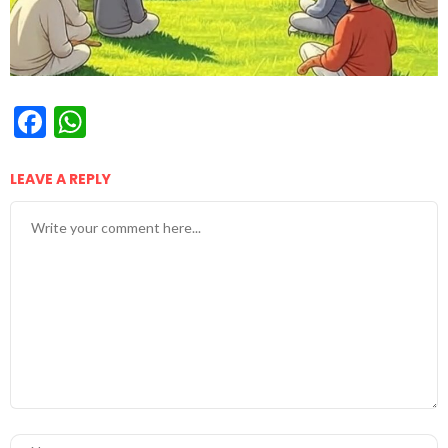
Facebook
WhatsApp
LEAVE A REPLY