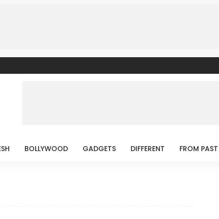
ESH
BOLLYWOOD
GADGETS
DIFFERENT
FROM PAST