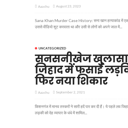
August 23, 2023
Aaashu
Sana Khan Murder Case History: सना खान हत्याकांड में एक के बा
उससे वीडियो शूट करवाता था और उसी से लोगों को अपने जाल में...
UNCATEGORIZED
सनसनीखेज खुलासा: यह
जिहाद में फसाई लड़कि
फिर नया शिकार
September 2, 2021
Aaashu
किशनगंज में मानव तस्करों ने सारी हदें पार कर दी हैं। ये पहले लव जि
लड़की को देह व्यापार के धंधे में शामिल...