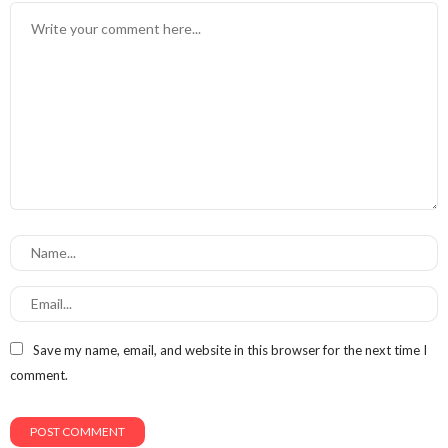
Save my name, email, and website in this browser for the next time I
comment.