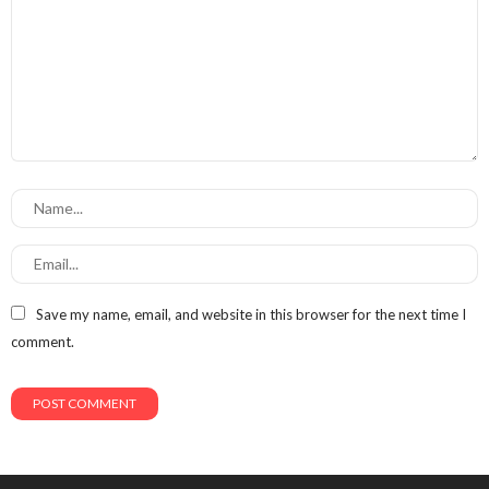
Save my name, email, and website in this browser for the next time I
comment.