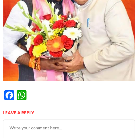
Facebook
WhatsApp
LEAVE A REPLY