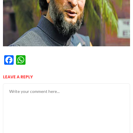
Facebook
WhatsApp
LEAVE A REPLY