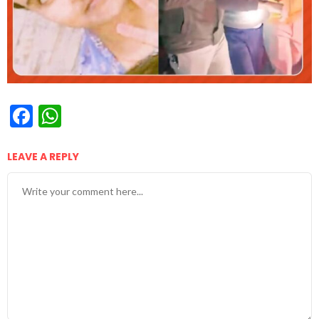
Facebook
WhatsApp
LEAVE A REPLY