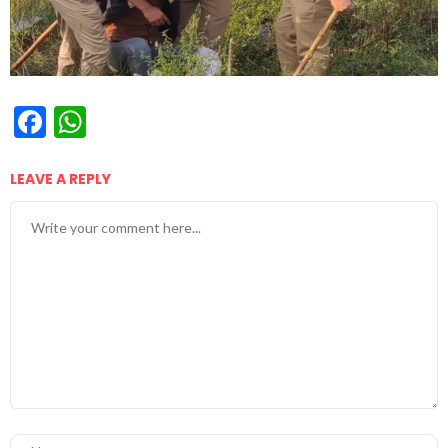
Facebook
WhatsApp
LEAVE A REPLY