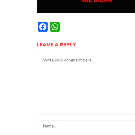
Facebook
WhatsApp
LEAVE A REPLY