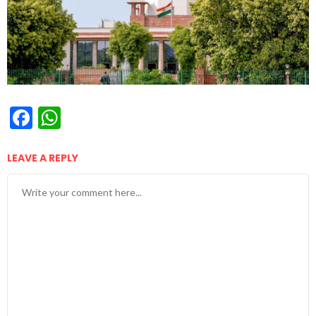
Facebook
WhatsApp
LEAVE A REPLY