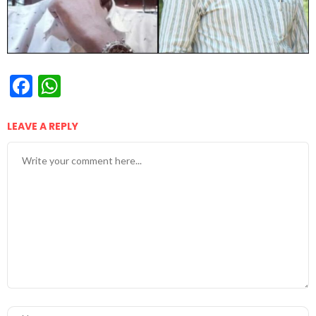
Facebook
WhatsApp
LEAVE A REPLY