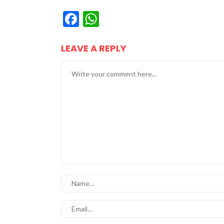
Facebook
WhatsApp
LEAVE A REPLY