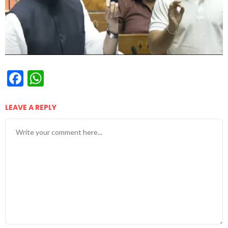
Facebook
WhatsApp
LEAVE A REPLY