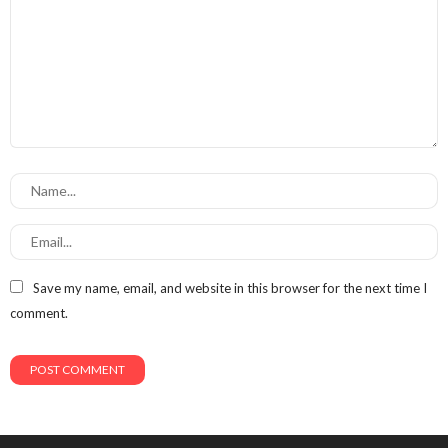
Save my name, email, and website in this browser for the next time I
comment.